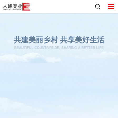
共建美丽乡村 共享美好生活
BEAUTIFUL COUNTRYSIDE, SHARING A BETTER LIFE